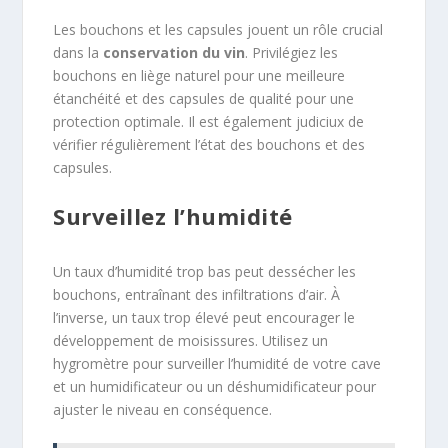
Les bouchons et les capsules jouent un rôle crucial
dans la
conservation du vin
. Privilégiez les
bouchons en liège naturel pour une meilleure
étanchéité et des capsules de qualité pour une
protection optimale. Il est également judiciux de
vérifier régulièrement l’état des bouchons et des
capsules.
Surveillez l’humidité
Un taux d’humidité trop bas peut dessécher les
bouchons, entraînant des infiltrations d’air. À
l’inverse, un taux trop élevé peut encourager le
développement de moisissures. Utilisez un
hygromètre pour surveiller l’humidité de votre cave
et un humidificateur ou un déshumidificateur pour
ajuster le niveau en conséquence.