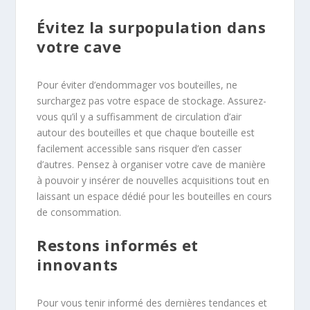
Évitez la surpopulation dans
votre cave
Pour éviter d’endommager vos bouteilles, ne
surchargez pas votre espace de stockage. Assurez-
vous qu’il y a suffisamment de circulation d’air
autour des bouteilles et que chaque bouteille est
facilement accessible sans risquer d’en casser
d’autres. Pensez à organiser votre cave de manière
à pouvoir y insérer de nouvelles acquisitions tout en
laissant un espace dédié pour les bouteilles en cours
de consommation.
Restons informés et
innovants
Pour vous tenir informé des dernières tendances et