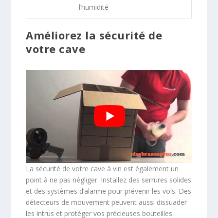
l’humidité
Améliorez la sécurité de
votre cave
La sécurité de votre cave à vin est également un
point à ne pas négliger. Installez des serrures solides
et des systèmes d’alarme pour prévenir les vols. Des
détecteurs de mouvement peuvent aussi dissuader
les intrus et protéger vos précieuses bouteilles.