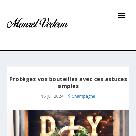
Protégez vos bouteilles avec ces astuces
simples
16 Juil 2024
|
🍾 Champagne