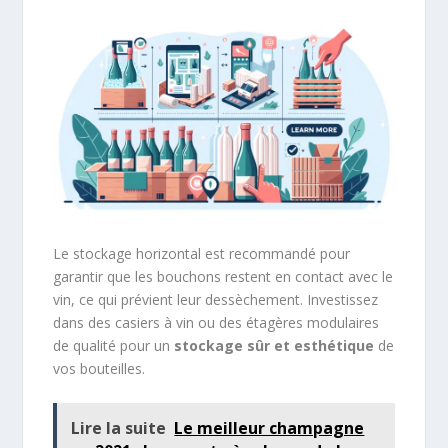
Le stockage horizontal est recommandé pour
garantir que les bouchons restent en contact avec le
vin, ce qui prévient leur dessèchement. Investissez
dans des casiers à vin ou des étagères modulaires
de qualité pour un
stockage sûr et esthétique
de
vos bouteilles.
Lire la suite
Le meilleur champagne