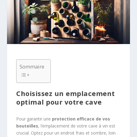
Sommaire
Choisissez un emplacement
optimal pour votre cave
Pour garantir une
protection efficace de vos
bouteilles
, l’emplacement de votre cave à vin est
crucial. Optez pour un endroit frais et sombre, loin