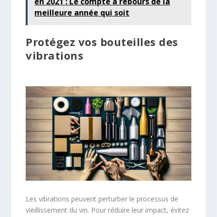
en 2021 : Le compte à rebours de la
meilleure année qui soit
Protégez vos bouteilles des
vibrations
Les vibrations peuvent perturber le processus de
vieillissement du vin. Pour réduire leur impact, évitez