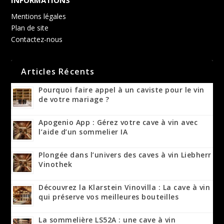
INFORMATIONS
Mentions légales
Plan de site
Contactez-nous
Articles Récents
Pourquoi faire appel à un caviste pour le vin
de votre mariage ?
Apogenio App : Gérez votre cave à vin avec
l’aide d’un sommelier IA
Plongée dans l’univers des caves à vin Liebherr
Vinothek
Découvrez la Klarstein Vinovilla : La cave à vin
qui préserve vos meilleures bouteilles
La sommelière LS52A : une cave à vin