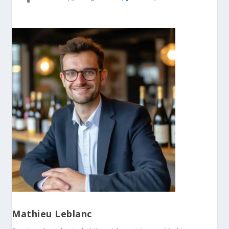
Mathieu Leblanc