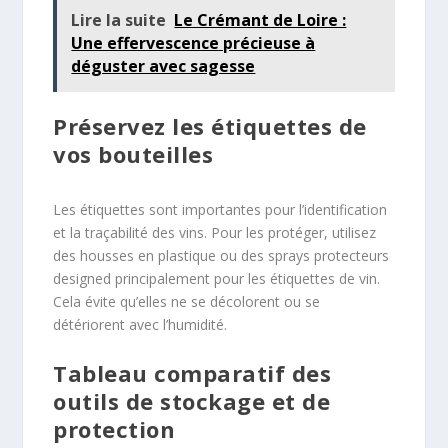
Lire la suite
Le Crémant de Loire :
Une effervescence précieuse à
déguster avec sagesse
Préservez les étiquettes de
vos bouteilles
Les étiquettes sont importantes pour l’identification
et la traçabilité des vins. Pour les protéger, utilisez
des housses en plastique ou des sprays protecteurs
designed principalement pour les étiquettes de vin.
Cela évite qu’elles ne se décolorent ou se
détériorent avec l’humidité.
Tableau comparatif des
outils de stockage et de
protection