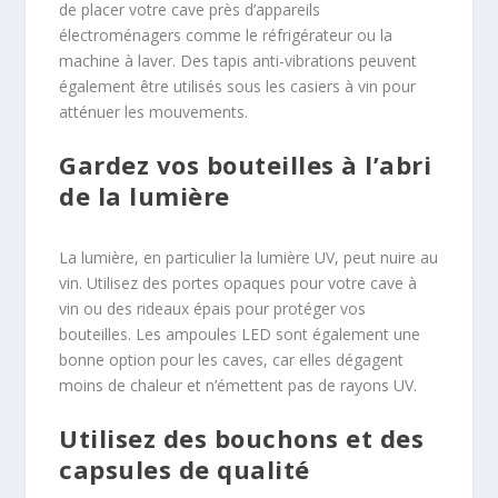
de placer votre cave près d’appareils
électroménagers comme le réfrigérateur ou la
machine à laver. Des tapis anti-vibrations peuvent
également être utilisés sous les casiers à vin pour
atténuer les mouvements.
Gardez vos bouteilles à l’abri
de la lumière
La lumière, en particulier la lumière UV, peut nuire au
vin. Utilisez des portes opaques pour votre cave à
vin ou des rideaux épais pour protéger vos
bouteilles. Les ampoules LED sont également une
bonne option pour les caves, car elles dégagent
moins de chaleur et n’émettent pas de rayons UV.
Utilisez des bouchons et des
capsules de qualité