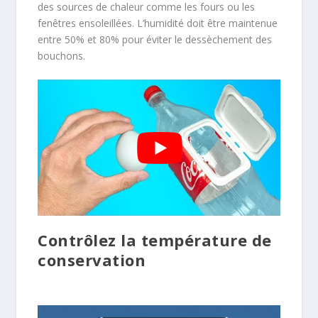
des sources de chaleur comme les fours ou les
fenêtres ensoleillées. L’humidité doit être maintenue
entre 50% et 80% pour éviter le dessèchement des
bouchons.
Contrôlez la température de
conservation