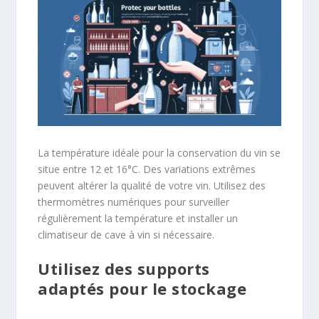
La température idéale pour la conservation du vin se
situe entre 12 et 16°C. Des variations extrêmes
peuvent altérer la qualité de votre vin. Utilisez des
thermomètres numériques pour surveiller
régulièrement la température et installer un
climatiseur de cave à vin si nécessaire.
Utilisez des supports
adaptés pour le stockage