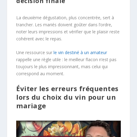
décision finale
La deuxième dégustation, plus concentrée, sert à
trancher. Les mariés doivent goûter dans l’ordre,
noter leurs impressions et vérifier que le plaisir reste
cohérent avec le repas.
Une ressource sur
le vin destiné à un amateur
rappelle une règle utile : le meilleur flacon n’est pas
toujours le plus impressionnant, mais celui qui
correspond au moment.
Éviter les erreurs fréquentes
lors du choix du vin pour un
mariage