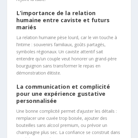
L’importance de la relation
humaine entre caviste et futurs
mariés
La relation humaine pèse lourd, car le vin touche à
l’intime : souvenirs familiaux, goûts partagés,
symboles régionaux. Un caviste attentif sait
entendre qu’un couple veut honorer un grand-père
bourguignon sans transformer le repas en
démonstration élitiste.
La communication et complicité
pour une expérience gustative
personnalisée
Une bonne complicité permet d’ajuster les détails :
remplacer une cuvée trop boisée, ajouter des
bouteilles sans alcool premium, ou prévoir un
champagne plus sec. La confiance se construit dans