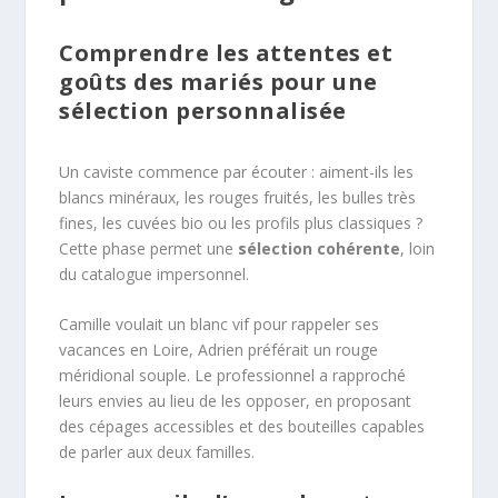
Comprendre les attentes et
goûts des mariés pour une
sélection personnalisée
Un caviste commence par écouter : aiment-ils les
blancs minéraux, les rouges fruités, les bulles très
fines, les cuvées bio ou les profils plus classiques ?
Cette phase permet une
sélection cohérente
, loin
du catalogue impersonnel.
Camille voulait un blanc vif pour rappeler ses
vacances en Loire, Adrien préférait un rouge
méridional souple. Le professionnel a rapproché
leurs envies au lieu de les opposer, en proposant
des cépages accessibles et des bouteilles capables
de parler aux deux familles.