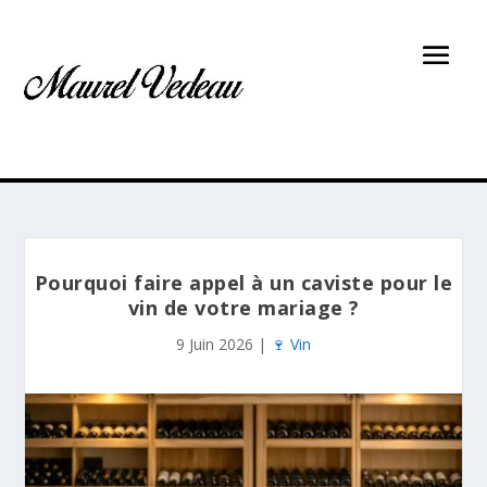
Pourquoi faire appel à un caviste pour le
vin de votre mariage ?
9 Juin 2026
|
🍷 Vin