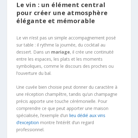
Le vin : un élément central
pour créer une atmosphère
élégante et mémorable
Le vin n’est pas un simple accompagnement posé
sur table : il rythme la journée, du cocktail au
dessert. Dans un
mariage
, il crée une continuité
entre les espaces, les plats et les moments
symboliques, comme le discours des proches ou
l’ouverture du bal.
Une cuvée bien choisie peut donner du caractère à
une réception champêtre, tandis qu’un champagne
précis apporte une touche cérémonielle. Pour
comprendre ce que peut apporter une maison
spécialisée, l’exemple d’un
lieu dédié aux vins
d’exception
montre l’intérêt d’un regard
professionnel.