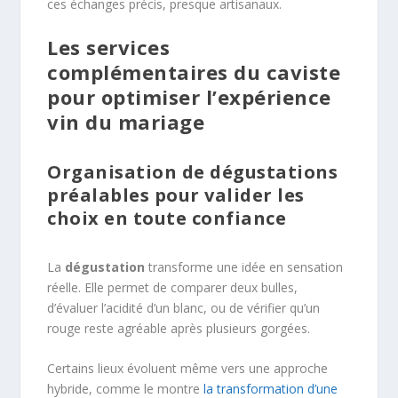
ces échanges précis, presque artisanaux.
Les services
complémentaires du caviste
pour optimiser l’expérience
vin du mariage
Organisation de dégustations
préalables pour valider les
choix en toute confiance
La
dégustation
transforme une idée en sensation
réelle. Elle permet de comparer deux bulles,
d’évaluer l’acidité d’un blanc, ou de vérifier qu’un
rouge reste agréable après plusieurs gorgées.
Certains lieux évoluent même vers une approche
hybride, comme le montre
la transformation d’une