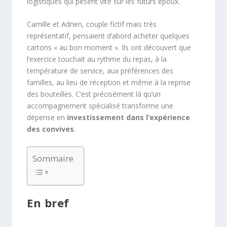
logistiques qui pèsent vite sur les futurs époux.
Camille et Adrien, couple fictif mais très
représentatif, pensaient d’abord acheter quelques
cartons « au bon moment ». Ils ont découvert que
l’exercice touchait au rythme du repas, à la
température de service, aux préférences des
familles, au lieu de réception et même à la reprise
des bouteilles. C’est précisément là qu’un
accompagnement spécialisé transforme une
dépense en
investissement dans l’expérience
des convives
.
Sommaire
En bref