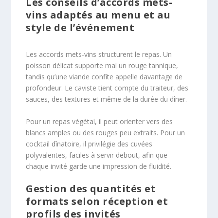
Les conseils d’accords mets-
vins adaptés au menu et au
style de l’événement
Les accords mets-vins structurent le repas. Un
poisson délicat supporte mal un rouge tannique,
tandis qu’une viande confite appelle davantage de
profondeur. Le caviste tient compte du traiteur, des
sauces, des textures et même de la durée du dîner.
Pour un repas végétal, il peut orienter vers des
blancs amples ou des rouges peu extraits. Pour un
cocktail dînatoire, il privilégie des cuvées
polyvalentes, faciles à servir debout, afin que
chaque invité garde une impression de fluidité.
Gestion des quantités et
formats selon réception et
profils des invités