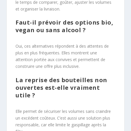
le temps de comparer, goûter, ajuster les volumes
et organiser la livraison.
Faut-il prévoir des options bio,
vegan ou sans alcool ?
Oui, ces alternatives répondent à des attentes de
plus en plus fréquentes. Elles montrent une
attention portée aux convives et permettent de
construire une offre plus inclusive.
La reprise des bouteilles non
ouvertes est-elle vraiment
utile ?
Elle permet de sécuriser les volumes sans craindre
un excédent coûteux. C’est aussi une solution plus
responsable, car elle limite le gaspillage après la