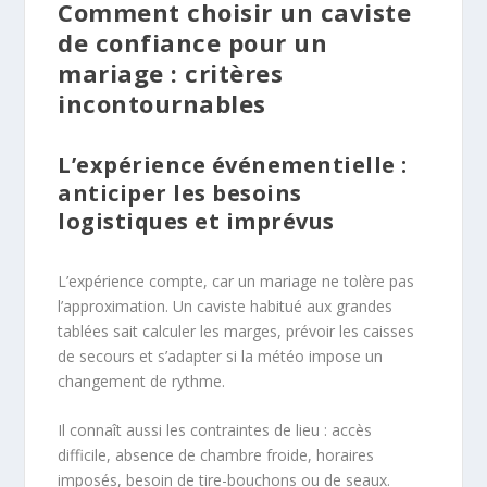
Comment choisir un caviste
de confiance pour un
mariage : critères
incontournables
L’expérience événementielle :
anticiper les besoins
logistiques et imprévus
L’expérience compte, car un mariage ne tolère pas
l’approximation. Un caviste habitué aux grandes
tablées sait calculer les marges, prévoir les caisses
de secours et s’adapter si la météo impose un
changement de rythme.
Il connaît aussi les contraintes de lieu : accès
difficile, absence de chambre froide, horaires
imposés, besoin de tire-bouchons ou de seaux.