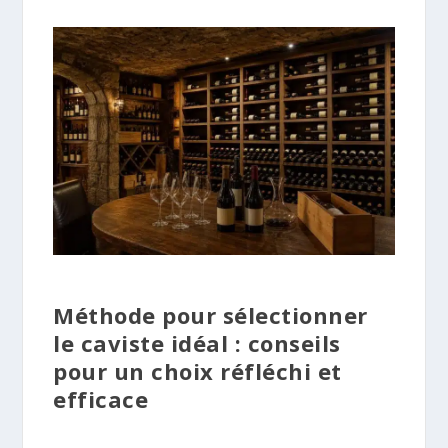
Méthode pour sélectionner
le caviste idéal : conseils
pour un choix réfléchi et
efficace