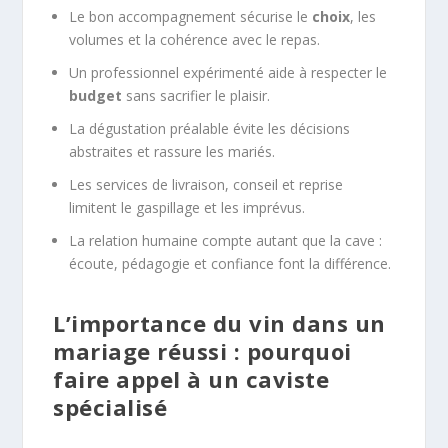
Le bon accompagnement sécurise le
choix
, les
volumes et la cohérence avec le repas.
Un professionnel expérimenté aide à respecter le
budget
sans sacrifier le plaisir.
La dégustation préalable évite les décisions
abstraites et rassure les mariés.
Les services de livraison, conseil et reprise
limitent le gaspillage et les imprévus.
La relation humaine compte autant que la cave :
écoute, pédagogie et confiance font la différence.
L’importance du vin dans un
mariage réussi : pourquoi
faire appel à un caviste
spécialisé