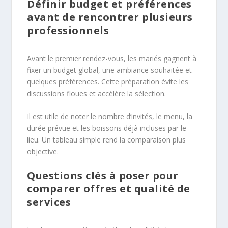
Définir budget et préférences
avant de rencontrer plusieurs
professionnels
Avant le premier rendez-vous, les mariés gagnent à
fixer un budget global, une ambiance souhaitée et
quelques préférences. Cette préparation évite les
discussions floues et accélère la sélection.
Il est utile de noter le nombre d’invités, le menu, la
durée prévue et les boissons déjà incluses par le
lieu. Un tableau simple rend la comparaison plus
objective.
Questions clés à poser pour
comparer offres et qualité de
services