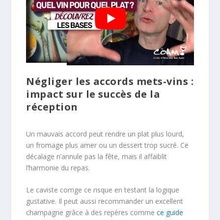
Négliger les accords mets-vins :
impact sur le succès de la
réception
Un mauvais accord peut rendre un plat plus lourd,
un fromage plus amer ou un dessert trop sucré. Ce
décalage n’annule pas la fête, mais il affaiblit
l’harmonie du repas.
Le caviste corrige ce risque en testant la logique
gustative. Il peut aussi recommander un excellent
champagne grâce à des repères comme
ce guide