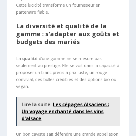
Cette lucidité transforme un fournisseur en
partenaire fiable.
La diversité et qualité de la
gamme : s’adapter aux goûts et
budgets des mariés
La
qualité
d’une gamme ne se mesure pas
seulement au prestige. Elle se voit dans la capacité à
proposer un blanc précis à prix juste, un rouge
convivial, des bulles crédibles et des options bio ou
vegan.
Lire la suite
Les cépages Alsaciens :
Un voyage enchanté dans les vins
d'alsace
Un bon caviste sait défendre une grande appellation