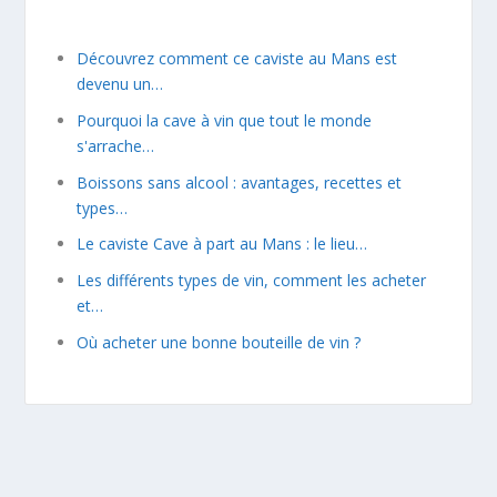
Découvrez comment ce caviste au Mans est
devenu un…
Pourquoi la cave à vin que tout le monde
s'arrache…
Boissons sans alcool : avantages, recettes et
types…
Le caviste Cave à part au Mans : le lieu…
Les différents types de vin, comment les acheter
et…
Où acheter une bonne bouteille de vin ?