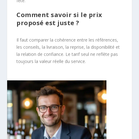
fête.
Comment savoir si le prix
proposé est juste ?
Il faut comparer la cohérence entre les références,
les conseils, la livraison, la reprise, la disponibilité et
la relation de confiance. Le tarif seul ne reflète pas
toujours la valeur réelle du service.