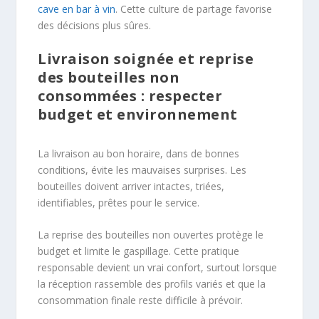
cave en bar à vin
. Cette culture de partage favorise
des décisions plus sûres.
Livraison soignée et reprise
des bouteilles non
consommées : respecter
budget et environnement
La livraison au bon horaire, dans de bonnes
conditions, évite les mauvaises surprises. Les
bouteilles doivent arriver intactes, triées,
identifiables, prêtes pour le service.
La reprise des bouteilles non ouvertes protège le
budget et limite le gaspillage. Cette pratique
responsable devient un vrai confort, surtout lorsque
la réception rassemble des profils variés et que la
consommation finale reste difficile à prévoir.