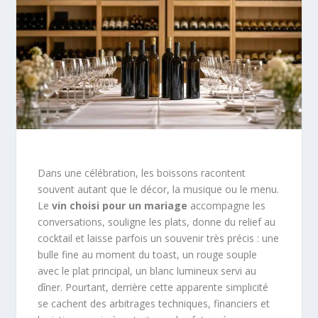
Dans une célébration, les boissons racontent
souvent autant que le décor, la musique ou le menu.
Le
vin choisi pour un mariage
accompagne les
conversations, souligne les plats, donne du relief au
cocktail et laisse parfois un souvenir très précis : une
bulle fine au moment du toast, un rouge souple
avec le plat principal, un blanc lumineux servi au
dîner. Pourtant, derrière cette apparente simplicité
se cachent des arbitrages techniques, financiers et