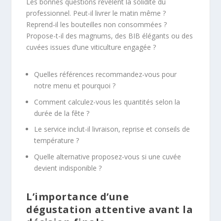
Les bonnes questions révèlent la solidité du
professionnel. Peut-il livrer le matin même ?
Reprend-il les bouteilles non consommées ?
Propose-t-il des magnums, des BIB élégants ou des
cuvées issues d’une viticulture engagée ?
Quelles références recommandez-vous pour
notre menu et pourquoi ?
Comment calculez-vous les quantités selon la
durée de la fête ?
Le service inclut-il livraison, reprise et conseils de
température ?
Quelle alternative proposez-vous si une cuvée
devient indisponible ?
L’importance d’une
dégustation attentive avant la