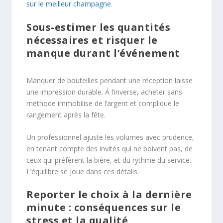
sur le meilleur champagne
.
Sous-estimer les quantités
nécessaires et risquer le
manque durant l’événement
Manquer de bouteilles pendant une réception laisse
une impression durable. À l’inverse, acheter sans
méthode immobilise de l’argent et complique le
rangement après la fête.
Un professionnel ajuste les volumes avec prudence,
en tenant compte des invités qui ne boivent pas, de
ceux qui préfèrent la bière, et du rythme du service.
L’équilibre se joue dans ces détails.
Reporter le choix à la dernière
minute : conséquences sur le
stress et la qualité