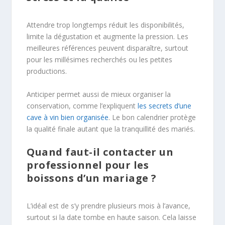
Attendre trop longtemps réduit les disponibilités,
limite la dégustation et augmente la pression. Les
meilleures références peuvent disparaître, surtout
pour les millésimes recherchés ou les petites
productions.
Anticiper permet aussi de mieux organiser la
conservation, comme l’expliquent
les secrets d’une
cave à vin bien organisée
. Le bon calendrier protège
la qualité finale autant que la tranquillité des mariés.
Quand faut-il contacter un
professionnel pour les
boissons d’un mariage ?
L’idéal est de s’y prendre plusieurs mois à l’avance,
surtout si la date tombe en haute saison. Cela laisse