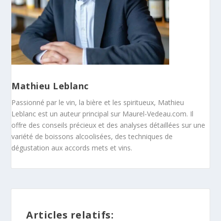
Mathieu Leblanc
Passionné par le vin, la bière et les spiritueux, Mathieu
Leblanc est un auteur principal sur Maurel-Vedeau.com. Il
offre des conseils précieux et des analyses détaillées sur une
variété de boissons alcoolisées, des techniques de
dégustation aux accords mets et vins.
Articles relatifs: