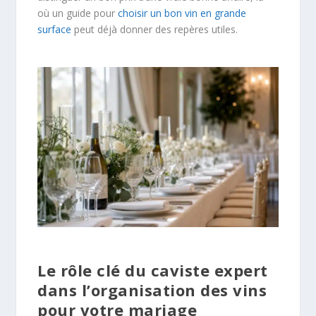
où un guide pour
choisir un bon vin en grande
surface
peut déjà donner des repères utiles.
Le rôle clé du caviste expert
dans l’organisation des vins
pour votre mariage