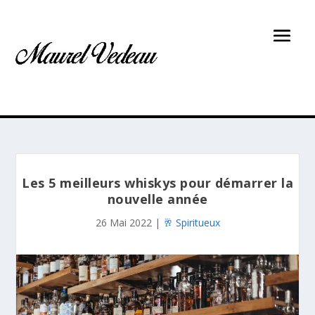
Les 5 meilleurs whiskys pour démarrer la
nouvelle année
26 Mai 2022
|
🥂 Spiritueux