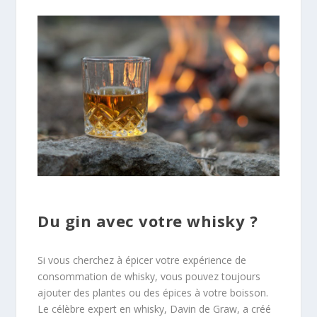
Du gin avec votre whisky ?
Si vous cherchez à épicer votre expérience de
consommation de whisky, vous pouvez toujours
ajouter des plantes ou des épices à votre boisson.
Le célèbre expert en whisky, Davin de Graw, a créé