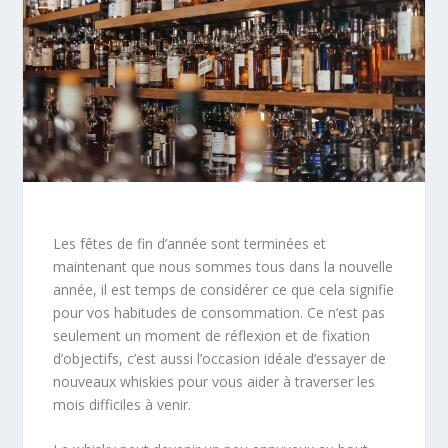
Les fêtes de fin d’année sont terminées et
maintenant que nous sommes tous dans la nouvelle
année, il est temps de considérer ce que cela signifie
pour vos habitudes de consommation. Ce n’est pas
seulement un moment de réflexion et de fixation
d’objectifs, c’est aussi l’occasion idéale d’essayer de
nouveaux whiskies pour vous aider à traverser les
mois difficiles à venir.