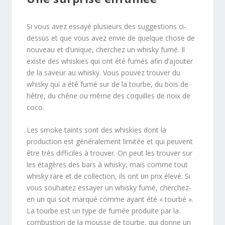
Si vous avez essayé plusieurs des suggestions ci-
dessus et que vous avez envie de quelque chose de
nouveau et d’unique, cherchez un whisky fumé. Il
existe des whiskies qui ont été fumés afin d’ajouter
de la saveur au whisky. Vous pouvez trouver du
whisky qui a été fumé sur de la tourbe, du bois de
hêtre, du chêne ou même des coquilles de noix de
coco.
Les smoke taints sont des whiskies dont la
production est généralement limitée et qui peuvent
être très difficiles à trouver. On peut les trouver sur
les étagères des bars à whisky, mais comme tout
whisky rare et de collection, ils ont un prix élevé. Si
vous souhaitez essayer un whisky fumé, cherchez-
en un qui soit marqué comme ayant été « tourbé ».
La tourbe est un type de fumée produite par la
combustion de la mousse de tourbe, qui donne un