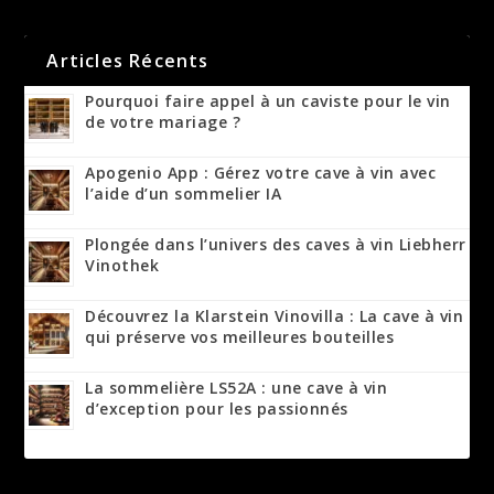
Articles Récents
Pourquoi faire appel à un caviste pour le vin
de votre mariage ?
Apogenio App : Gérez votre cave à vin avec
l’aide d’un sommelier IA
Plongée dans l’univers des caves à vin Liebherr
Vinothek
Découvrez la Klarstein Vinovilla : La cave à vin
qui préserve vos meilleures bouteilles
La sommelière LS52A : une cave à vin
d’exception pour les passionnés