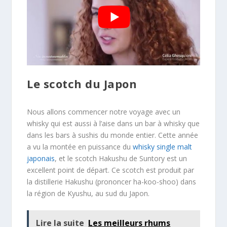
Le scotch du Japon
Nous allons commencer notre voyage avec un
whisky qui est aussi à l’aise dans un bar à whisky que
dans les bars à sushis du monde entier. Cette année
a vu la montée en puissance du
whisky single malt
japonais
, et le scotch Hakushu de Suntory est un
excellent point de départ. Ce scotch est produit par
la distillerie Hakushu (prononcer ha-koo-shoo) dans
la région de Kyushu, au sud du Japon.
Lire la suite
Les meilleurs rhums