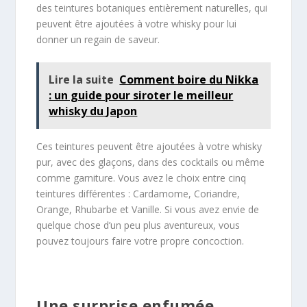
des teintures botaniques entièrement naturelles, qui
peuvent être ajoutées à votre whisky pour lui
donner un regain de saveur.
Lire la suite
Comment boire du Nikka
: un guide pour siroter le meilleur
whisky du Japon
Ces teintures peuvent être ajoutées à votre whisky
pur, avec des glaçons, dans des cocktails ou même
comme garniture. Vous avez le choix entre cinq
teintures différentes : Cardamome, Coriandre,
Orange, Rhubarbe et Vanille. Si vous avez envie de
quelque chose d’un peu plus aventureux, vous
pouvez toujours faire votre propre concoction.
Une surprise enfumée