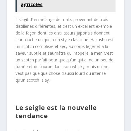
agricoles
Il s’agit d’un mélange de malts provenant de trois
distilleries différentes, et c’est un excellent exemple
de la façon dont les distillateurs japonais donnent
leur touche unique à un style classique. Hakushu est
un scotch complexe et sec, au corps léger et à la
saveur subtile et saumâtre qui rappelle la mer. C’est
un scotch parfait pour quelqu’un qui aime un peu de
fumée et de tourbe dans son whisky, mais qui ne
veut pas quelque chose d’aussi lourd ou intense
qu’un scotch Islay.
Le seigle est la nouvelle
tendance