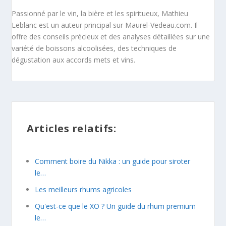
Passionné par le vin, la bière et les spiritueux, Mathieu
Leblanc est un auteur principal sur Maurel-Vedeau.com. Il
offre des conseils précieux et des analyses détaillées sur une
variété de boissons alcoolisées, des techniques de
dégustation aux accords mets et vins.
Articles relatifs:
Comment boire du Nikka : un guide pour siroter
le…
Les meilleurs rhums agricoles
Qu'est-ce que le XO ? Un guide du rhum premium
le…