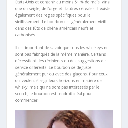
États-Unis et contenir au moins 51 % de maïs, ainsi
que du seigle, de l’orge et d’autres céréales. Il existe
également des règles spécifiques pour le
vieillissement. Le bourbon est généralement vieilli
dans des fûts de chêne américain neufs et
carbonisés.
Il est important de savoir que tous les whiskeys ne
sont pas fabriqués de la même manière. Certains
nécessitent des récipients ou des suggestions de
service différents. Le bourbon se déguste
généralement pur ou avec des glaçons. Pour ceux
qui veulent élargir leurs horizons en matière de
whisky, mais qui ne sont pas intéressés par le
scotch, le bourbon est l’endroit idéal pour
commencer.