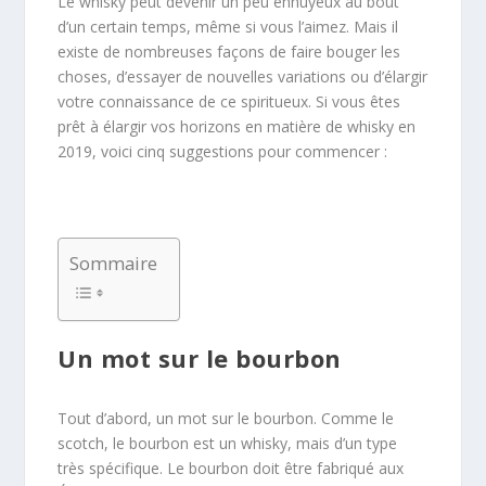
Le whisky peut devenir un peu ennuyeux au bout
d’un certain temps, même si vous l’aimez. Mais il
existe de nombreuses façons de faire bouger les
choses, d’essayer de nouvelles variations ou d’élargir
votre connaissance de ce spiritueux. Si vous êtes
prêt à élargir vos horizons en matière de whisky en
2019, voici cinq suggestions pour commencer :
Sommaire
Un mot sur le bourbon
Tout d’abord, un mot sur le bourbon. Comme le
scotch, le bourbon est un whisky, mais d’un type
très spécifique. Le bourbon doit être fabriqué aux