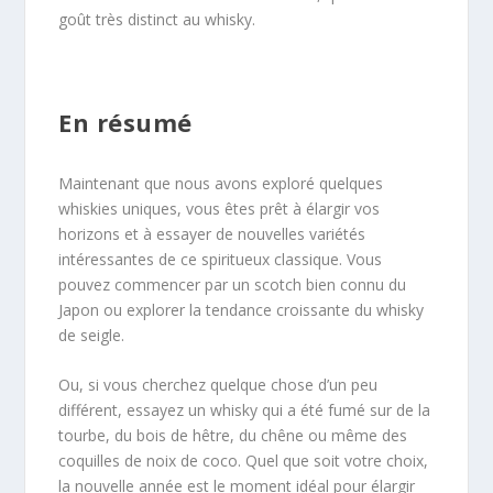
goût très distinct au whisky.
En résumé
Maintenant que nous avons exploré quelques
whiskies uniques, vous êtes prêt à élargir vos
horizons et à essayer de nouvelles variétés
intéressantes de ce spiritueux classique. Vous
pouvez commencer par un scotch bien connu du
Japon ou explorer la tendance croissante du whisky
de seigle.
Ou, si vous cherchez quelque chose d’un peu
différent, essayez un whisky qui a été fumé sur de la
tourbe, du bois de hêtre, du chêne ou même des
coquilles de noix de coco. Quel que soit votre choix,
la nouvelle année est le moment idéal pour élargir